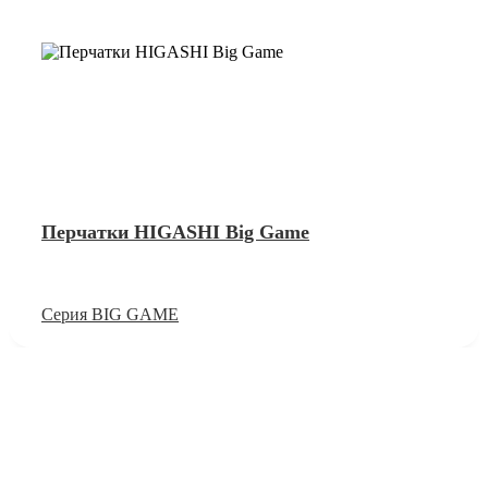
Перчатки HIGASHI Big Game
Серия BIG GAME