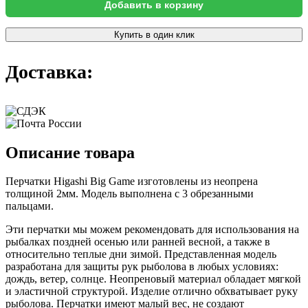
Добавить в корзину
Купить в один клик
Доставка:
Описание товара
Перчатки Higashi Big Game изготовлены из неопрена
толщиной 2мм. Модель выполнена с 3 обрезанными
пальцами.
Эти перчатки мы можем рекомендовать для использования на
рыбалках поздней осенью или ранней весной, а также в
относительно теплые дни зимой. Представленная модель
разработана для защиты рук рыболова в любых условиях:
дождь, ветер, солнце. Неопреновый материал обладает мягкой
и эластичной структурой. Изделие отлично обхватывает руку
рыболова. Перчатки имеют малый вес, не создают