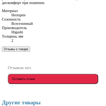
дискомфорт при ношении.
Материал
Неопрен
Сезонность
Всесезонный
Производитель
Higashi
Толщина, мм
2
Отзывы о товаре
Отзывов нет.
Оставить отзыв
Другие товары