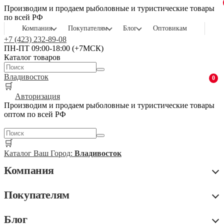
Производим и продаем рыболовные и туристические товары
по всей РФ
Компания
Покупателям
Блог
Оптовикам
+7 (423) 232-89-08
ПН-ПТ 09:00-18:00 (+7МСК)
Каталог товаров
Владивосток
0
🛒
Авторизация
Производим и продаем рыболовные и туристические товары
оптом по всей РФ
🛒
Каталог
Ваш Город:
Владивосток
Компания
Покупателям
Блог