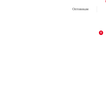
Оптовикам
0