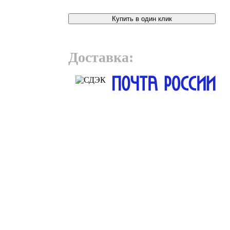
Купить в один клик
Доставка: