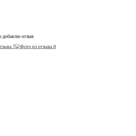
о добавлю отзыв