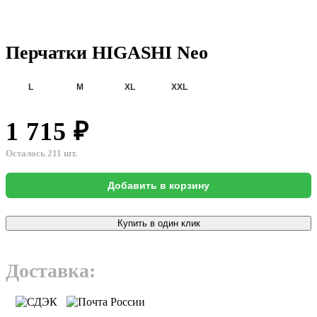
Перчатки HIGASHI Neo
L
M
XL
XXL
1 715 ₽
Осталось 211 шт.
Добавить в корзину
Купить в один клик
Доставка: