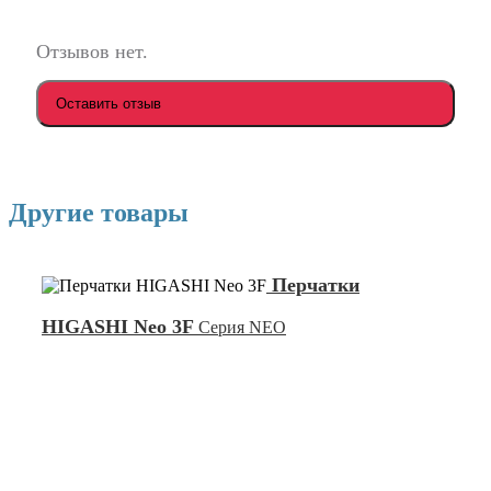
Отзывов нет.
Оставить отзыв
Другие товары
Перчатки
HIGASHI Neo 3F
Серия NEO