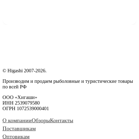
© Higashi 2007-2026.
Производим и продаем рыболовные и туристические товары
по всей РФ
ООО «Хигаши»
ИНН 2539079580
ОГРН 1072539000401
О компании
Обзоры
Контакты
Поставщикам
Оптовикам