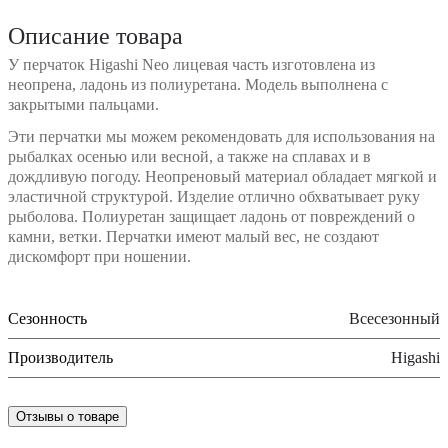
Описание товара
У перчаток Higashi Neo лицевая часть изготовлена из
неопрена, ладонь из полиуретана. Модель выполнена с
закрытыми пальцами.
Эти перчатки мы можем рекомендовать для использования на
рыбалках осенью или весной, а также на сплавах и в
дождливую погоду. Неопреновый материал обладает мягкой и
эластичной структурой. Изделие отлично обхватывает руку
рыболова. Полиуретан защищает ладонь от повреждений о
камни, ветки. Перчатки имеют малый вес, не создают
дискомфорт при ношении.
Сезонность
Всесезонный
Производитель
Higashi
Отзывы о товаре