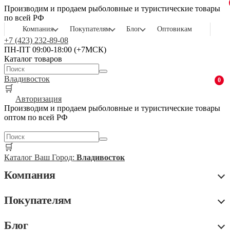
Производим и продаем рыболовные и туристические товары
по всей РФ
Компания
Покупателям
Блог
Оптовикам
+7 (423) 232-89-08
ПН-ПТ 09:00-18:00 (+7МСК)
Каталог товаров
Владивосток
0
🛒
Авторизация
Производим и продаем рыболовные и туристические товары
оптом по всей РФ
🛒
Каталог
Ваш Город:
Владивосток
Компания
Покупателям
Блог