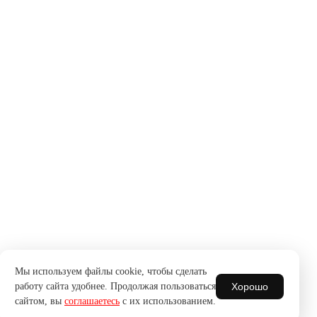
Мы используем файлы cookie, чтобы сделать
Хорошо
работу сайта удобнее. Продолжая пользоваться
сайтом, вы
соглашаетесь
с их использованием.