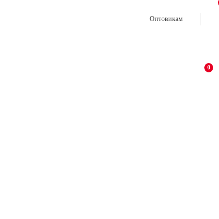
Оптовикам
0