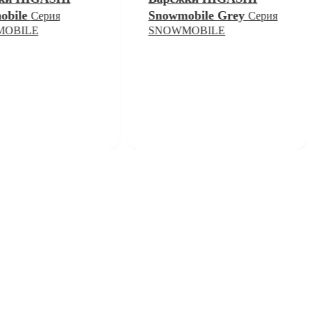
obile
Snowmobile Grey
Серия
Серия
OBILE
SNOWMOBILE