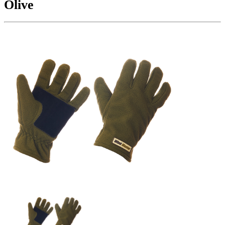
Olive