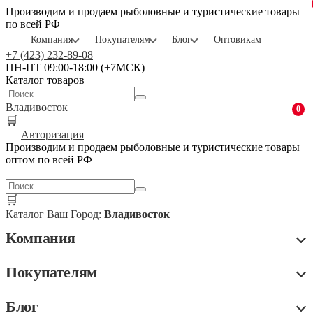
Производим и продаем рыболовные и туристические товары
по всей РФ
Компания
Покупателям
Блог
Оптовикам
+7 (423) 232-89-08
ПН-ПТ 09:00-18:00 (+7МСК)
Каталог товаров
Владивосток
0
🛒
Авторизация
Производим и продаем рыболовные и туристические товары
оптом по всей РФ
🛒
Каталог
Ваш Город:
Владивосток
Компания
Покупателям
Блог