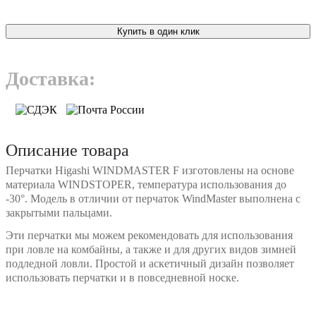
Купить в один клик
Доставка:
Описание товара
Перчатки Higashi WINDMASTER F изготовлены на основе
материала WINDSTOPER, температура использования до
-30°. Модель в отличии от перчаток WindMaster выполнена с
закрытыми пальцами.
Эти перчатки мы можем рекомендовать для использования
при ловле на комбайны, а также и для других видов зимней
подледной ловли. Простой и аскетичный дизайн позволяет
использовать перчатки и в повседневной носке.