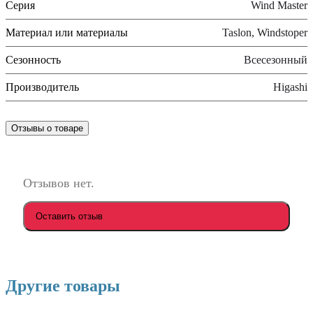
Серия
Wind Master
Материал или материалы
Taslon, Windstoper
Сезонность
Всесезонный
Производитель
Higashi
Отзывы о товаре
Отзывов нет.
Оставить отзыв
Другие товары