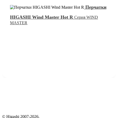
Перчатки
HIGASHI Wind Master Hot R
Серия WIND
MASTER
© Higashi 2007-2026.