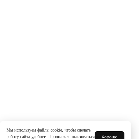
Мы используем файлы cookie, чтобы сделать
Хорошо
работу сайта удобнее. Продолжая пользоваться