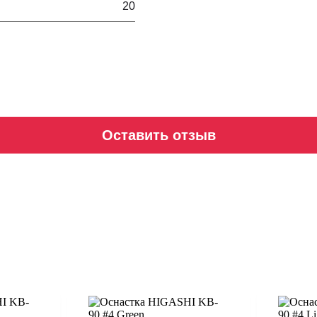
20
Оставить отзыв