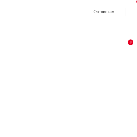
Оптовикам
0