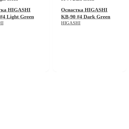
тка HIGASHI
Оснастка HIGASHI
#4 Light Green
KB-90 #4 Dark Green
HI
HIGASHI