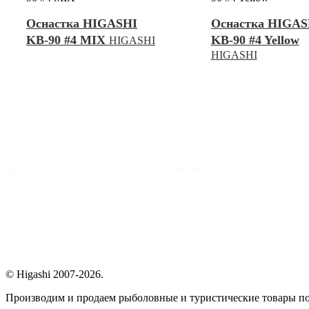
Оснастка HIGASHI
Оснастка HIGAS
KB-90 #4 MIX
KB-90 #4 Yellow
HIGASHI
HIGASHI
© Higashi 2007-2026.
Производим и продаем рыболовные и туристические товары п