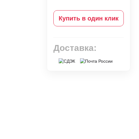
Купить в один клик
Доставка: