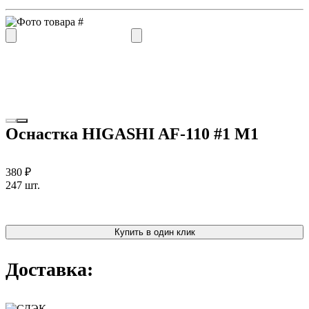
Оснастка HIGASHI AF-110 #1 M1
380 ₽
247 шт.
Купить в один клик
Доставка: