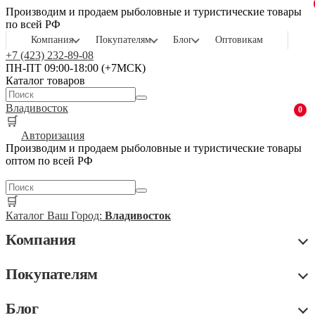
Производим и продаем рыболовные и туристические товары
по всей РФ
Компания
Покупателям
Блог
Оптовикам
+7 (423) 232-89-08
ПН-ПТ 09:00-18:00 (+7МСК)
Каталог товаров
Владивосток
0
🛒
Авторизация
Производим и продаем рыболовные и туристические товары
оптом по всей РФ
🛒
Каталог
Ваш Город:
Владивосток
Компания
Покупателям
Блог