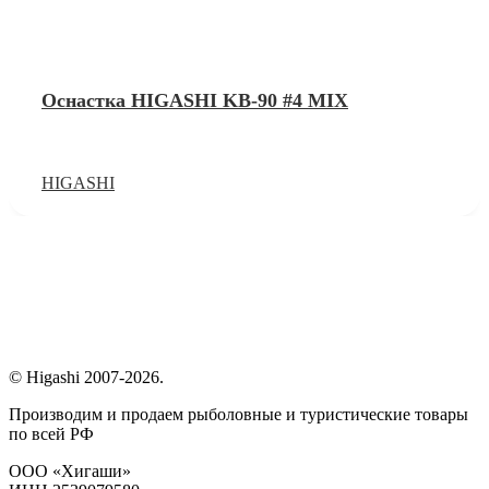
Оснастка HIGASHI KB-90 #4 MIX
HIGASHI
© Higashi 2007-2026.
Производим и продаем рыболовные и туристические товары
по всей РФ
ООО «Хигаши»