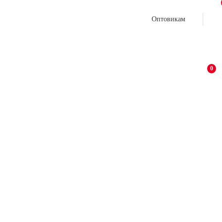
Оптовикам
0