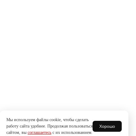
Мы используем файлы cookie, чтобы сделать
Хорошо
работу сайта удобнее. Продолжая пользоваться
сайтом, вы
соглашаетесь
с их использованием.