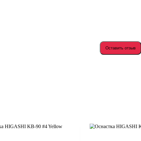
Оставить отзыв