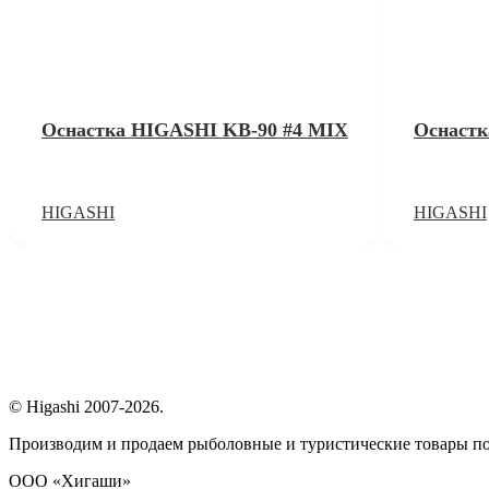
Оснастка HIGASHI KB-90 #4 MIX
Оснастк
HIGASHI
HIGASHI
© Higashi 2007-2026.
Производим и продаем рыболовные и туристические товары п
ООО «Хигаши»