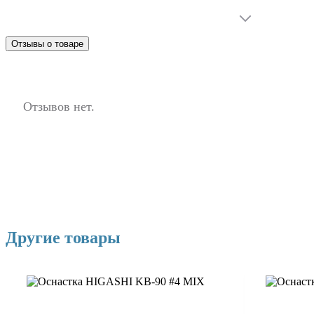
Отзывы о товаре
Отзывов нет.
Другие товары