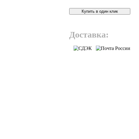
Купить в один клик
Доставка: