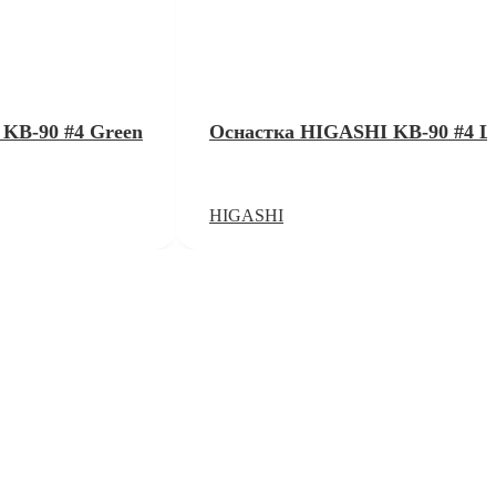
KB-90 #4 Green
Оснастка HIGASHI KB-90 #4 Li
HIGASHI