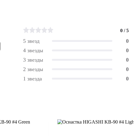
0 / 5
5 звезд
0
4 звезды
0
3 звезды
0
2 звезды
0
1 звезда
0