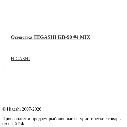
Оснастка HIGASHI KB-90 #4 MIX
HIGASHI
© Higashi 2007-2026.
Производим и продаем рыболовные и туристические товары
по всей РФ