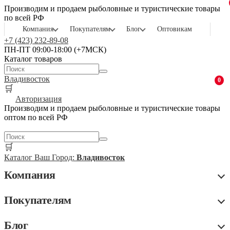
Производим и продаем рыболовные и туристические товары
по всей РФ
Компания
Покупателям
Блог
Оптовикам
+7 (423) 232-89-08
ПН-ПТ 09:00-18:00 (+7МСК)
Каталог товаров
Владивосток
0
🛒
Авторизация
Производим и продаем рыболовные и туристические товары
оптом по всей РФ
🛒
Каталог
Ваш Город:
Владивосток
Компания
Покупателям
Блог