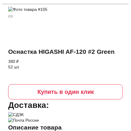
Оснастка HIGASHI AF-120 #2 Green
380 ₽
52 шт.
Купить в один клик
Доставка:
Описание товара