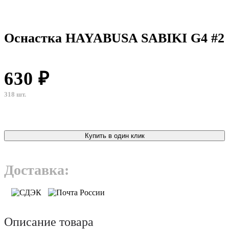
Оснастка HAYABUSA SABIKI G4 #2
630 ₽
318 шт.
Купить в один клик
Доставка:
Описание товара