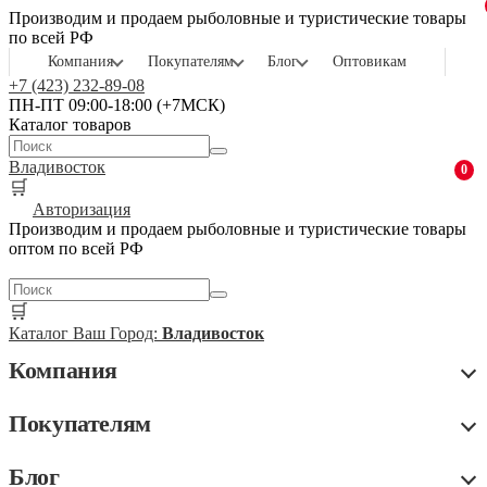
Производим и продаем рыболовные и туристические товары
по всей РФ
Компания
Покупателям
Блог
Оптовикам
+7 (423) 232-89-08
ПН-ПТ 09:00-18:00 (+7МСК)
Каталог товаров
Владивосток
0
🛒
Авторизация
Производим и продаем рыболовные и туристические товары
оптом по всей РФ
🛒
Каталог
Ваш Город:
Владивосток
Компания
Покупателям
Блог