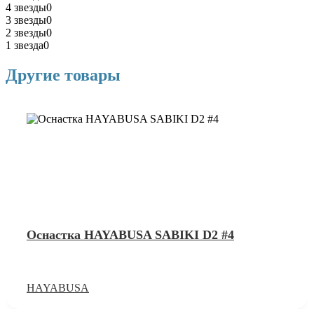
4 звезды
0
3 звезды
0
2 звезды
0
1 звезда
0
Другие товары
Оснастка HAYABUSA SABIKI D2 #4
HAYABUSA