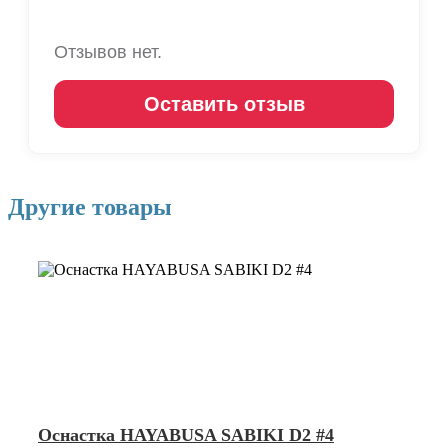
Отзывов нет.
Оставить отзыв
Другие товары
Оснастка HAYABUSA SABIKI D2 #4