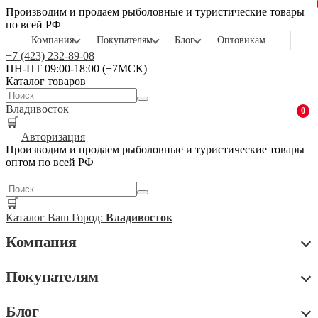
Производим и продаем рыболовные и туристические товары
по всей РФ
Компания
Покупателям
Блог
Оптовикам
+7 (423) 232-89-08
ПН-ПТ 09:00-18:00 (+7МСК)
Каталог товаров
Владивосток
0
🛒
Авторизация
Производим и продаем рыболовные и туристические товары
оптом по всей РФ
🛒
Каталог
Ваш Город:
Владивосток
Компания
Покупателям
Блог