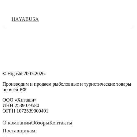
HAYABUSA
© Higashi 2007-2026.
Производим и продаем рыболовные и туристические товары
по всей РФ
ООО «Хигаши»
ИНН 2539079580
ОГРН 1072539000401
О компании
Обзоры
Контакты
Поставщикам