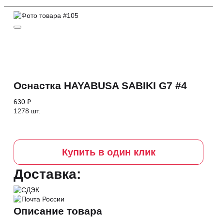
Оснастка HAYABUSA SABIKI G7 #4
630 ₽
1278 шт.
Купить в один клик
Доставка:
Описание товара