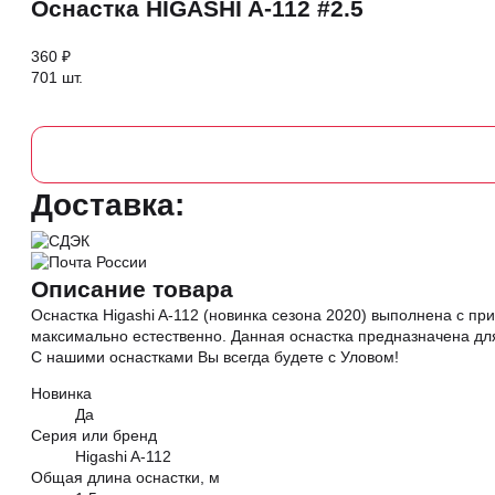
Оснастка HIGASHI A-112 #2.5
360 ₽
701 шт.
Доставка:
Описание товара
Оснастка Higashi A-112 (новинка сезона 2020) выполнена с при
максимально естественно. Данная оснастка предназначена для
С нашими оснастками Вы всегда будете с Уловом!
Новинка
Да
Серия или бренд
Higashi A-112
Общая длина оснастки, м