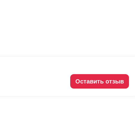
Оставить отзыв