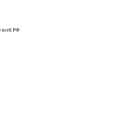
о всей РФ