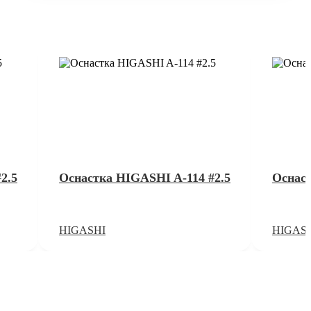
2.5
Оснастка HIGASHI A-114 #2.5
Оснаст
HIGASHI
HIGAS