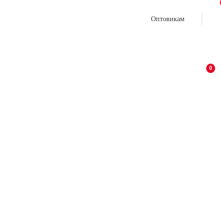
Оптовикам
0