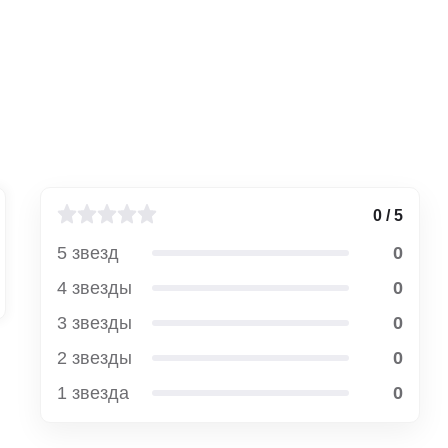
0 / 5
5 звезд
0
4 звезды
0
3 звезды
0
2 звезды
0
1 звезда
0