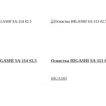
GASHI SA-114 #2.5
Оснастка HIGASHI SA-113 #
HIGASHI