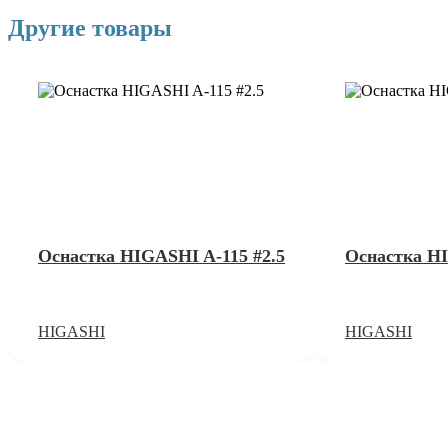
Другие товары
Оснастка HIGASHI A-115 #2.5
Оснастка HI
HIGASHI
HIGASHI