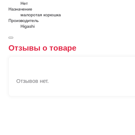
Нет
Назначение
малоротая корюшка
Производитель
Higashi
Отзывы о товаре
Отзывов нет.