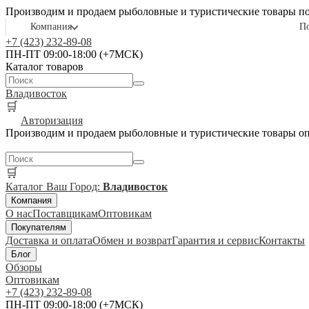
Производим и продаем рыболовные и туристические товары п
Компания
П
+7 (423) 232-89-08
ПН-ПТ 09:00-18:00 (+7МСК)
Каталог товаров
Владивосток
🛒
Авторизация
Производим и продаем рыболовные и туристические товары о
🛒
Каталог
Ваш Город:
Владивосток
Компания
О нас
Поставщикам
Оптовикам
Покупателям
Доставка и оплата
Обмен и возврат
Гарантия и сервис
Контакты
Блог
Обзоры
Оптовикам
+7 (423) 232-89-08
ПН-ПТ 09:00-18:00 (+7МСК)