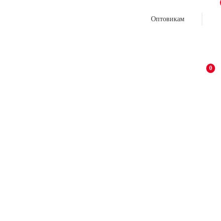
Оптовикам
0