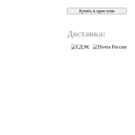
Купить в один клик
Доставка: