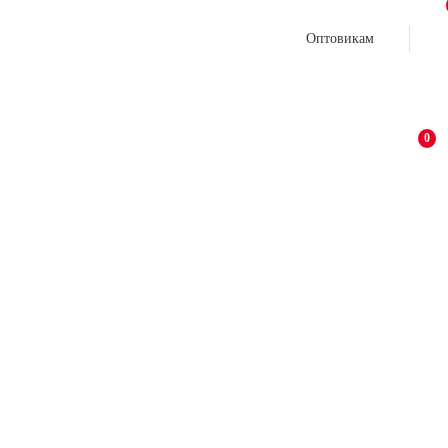
Оптовикам
0