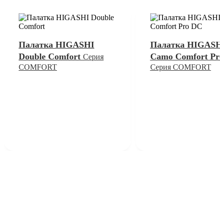
Палатка HIGASHI
Палатка HIGAS
Double Comfort
Camo Comfort P
Серия
COMFORT
Серия COMFORT