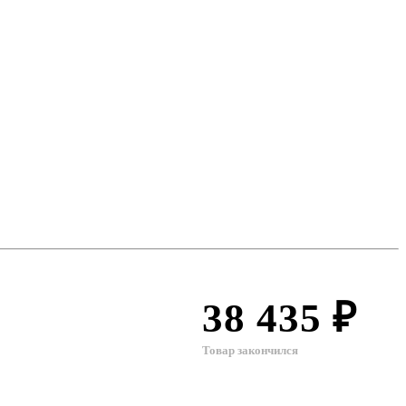
38 435 ₽
Товар закончился