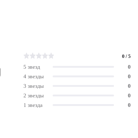
0 / 5
5 звезд
0
4 звезды
0
3 звезды
0
2 звезды
0
1 звезда
0