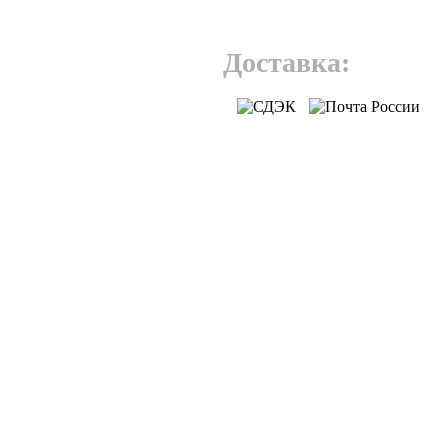
Доставка: