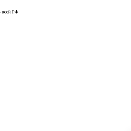
о всей РФ