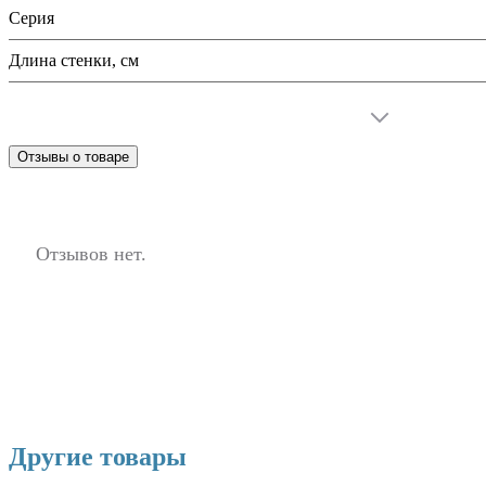
Серия
Длина стенки, см
Отзывы о товаре
Отзывов нет.
Другие товары