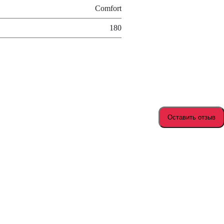
Comfort
180
Оставить отзыв