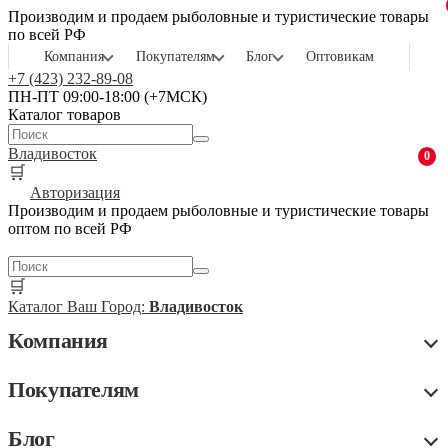
Производим и продаем рыболовные и туристические товары
по всей РФ
Компания
Покупателям
Блог
Оптовикам
+7 (423) 232-89-08
ПН-ПТ 09:00-18:00 (+7МСК)
Каталог товаров
Владивосток
0
🛒
Авторизация
Производим и продаем рыболовные и туристические товары
оптом по всей РФ
🛒
Каталог
Ваш Город:
Владивосток
Компания
Покупателям
Блог