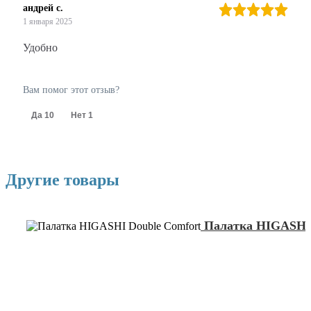
андрей с.
1 января 2025
Удобно
Вам помог этот отзыв?
Да
10
Нет
1
Другие товары
Палатка HIGASHI 