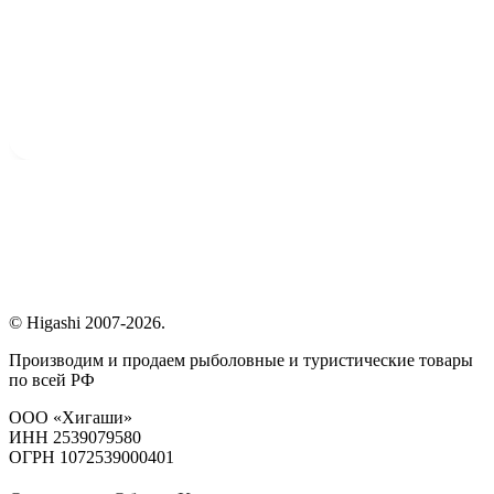
© Higashi 2007-2026.
Производим и продаем рыболовные и туристические товары
по всей РФ
ООО «Хигаши»
ИНН 2539079580
ОГРН 1072539000401