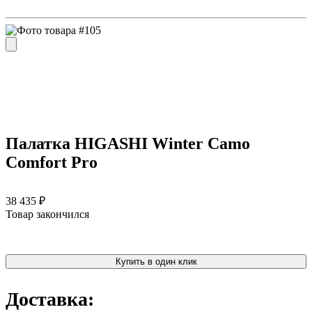
Палатка HIGASHI Winter Camo
Comfort Pro
38 435 ₽
Товар закончился
Купить в один клик
Доставка: