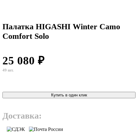
Палатка HIGASHI Winter Camo
Comfort Solo
25 080 ₽
49 шт.
Купить в один клик
Доставка: