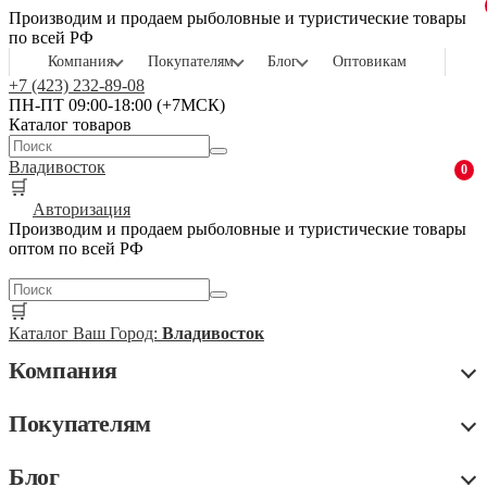
Производим и продаем рыболовные и туристические товары
по всей РФ
Компания
Покупателям
Блог
Оптовикам
+7 (423) 232-89-08
ПН-ПТ 09:00-18:00 (+7МСК)
Каталог товаров
Владивосток
0
🛒
Авторизация
Производим и продаем рыболовные и туристические товары
оптом по всей РФ
🛒
Каталог
Ваш Город:
Владивосток
Компания
Покупателям
Блог