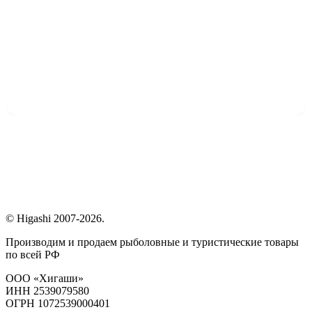
© Higashi 2007-2026.
Производим и продаем рыболовные и туристические товары
по всей РФ
ООО «Хигаши»
ИНН 2539079580
ОГРН 1072539000401