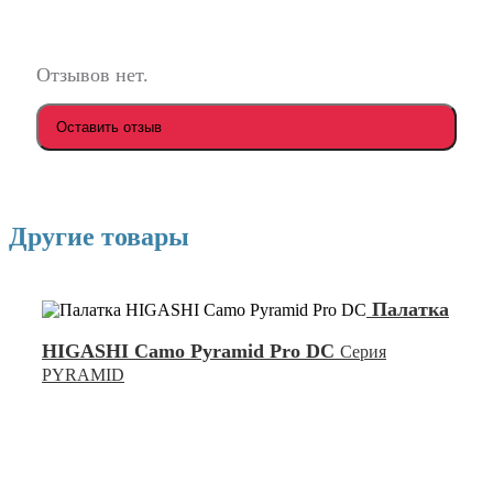
Отзывов нет.
Оставить отзыв
Другие товары
Палатка
HIGASHI Camo Pyramid Pro DC
Серия
PYRAMID