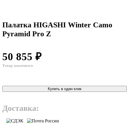
Палатка HIGASHI Winter Camo
Pyramid Pro Z
50 855 ₽
Товар закончился
Купить в один клик
Доставка: