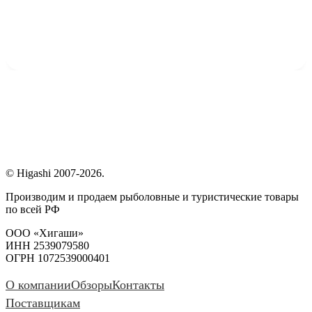
© Higashi 2007-2026.
Производим и продаем рыболовные и туристические товары
по всей РФ
ООО «Хигаши»
ИНН 2539079580
ОГРН 1072539000401
О компании
Обзоры
Контакты
Поставщикам