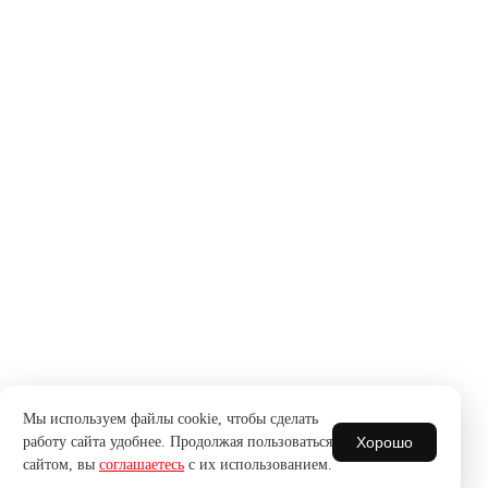
Мы используем файлы cookie, чтобы сделать
Хорошо
работу сайта удобнее. Продолжая пользоваться
сайтом, вы
соглашаетесь
с их использованием.