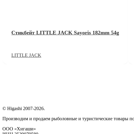
Стикбейт LITTLE JACK Sayoris 182mm 54g
LITTLE JACK
© Higashi 2007-2026.
Производим и продаем рыболовные и туристические товары п
ООО «Хигаши»