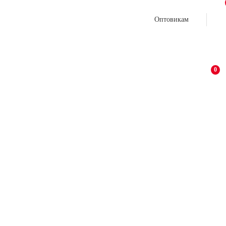
Оптовикам
0