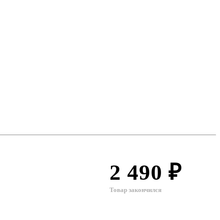
2 490 ₽
Товар закончился