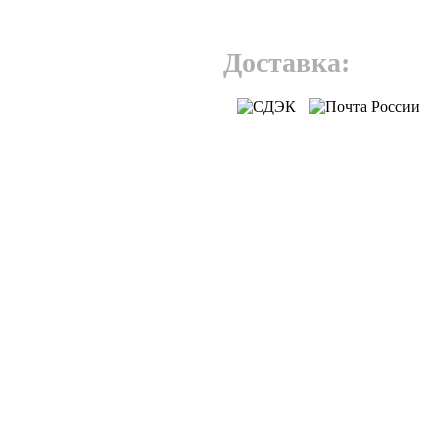
Доставка: