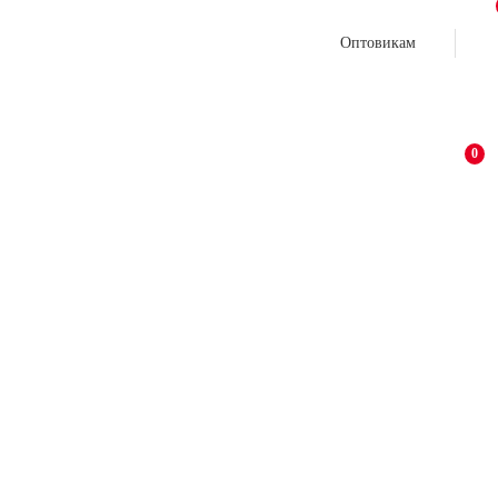
Оптовикам
0