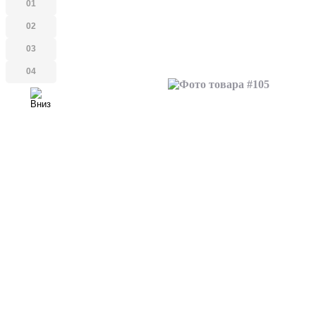
01
02
03
04