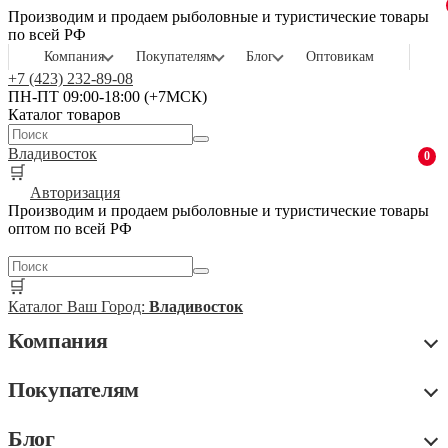
Производим и продаем рыболовные и туристические товары
по всей РФ
Компания
Покупателям
Блог
Оптовикам
+7 (423) 232-89-08
ПН-ПТ 09:00-18:00 (+7МСК)
Каталог товаров
Владивосток
0
🛒
Авторизация
Производим и продаем рыболовные и туристические товары
оптом по всей РФ
🛒
Каталог
Ваш Город:
Владивосток
Компания
Покупателям
Блог