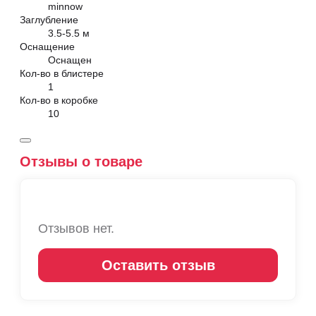
minnow
Заглубление
3.5-5.5 м
Оснащение
Оснащен
Кол-во в блистере
1
Кол-во в коробке
10
Отзывы о товаре
Отзывов нет.
Оставить отзыв