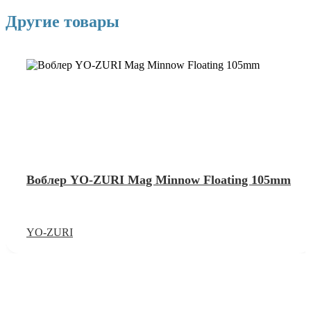
Другие товары
Воблер YO-ZURI Mag Minnow Floating 105mm
YO-ZURI