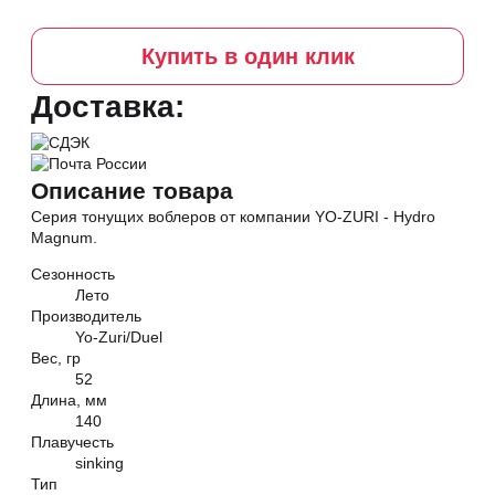
Купить в один клик
Доставка:
Описание товара
Серия тонущих воблеров от компании YO-ZURI - Hydro
Magnum.
Сезонность
Лето
Производитель
Yo-Zuri/Duel
Вес, гр
52
Длина, мм
140
Плавучесть
sinking
Тип