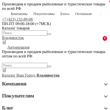
Производим и продаем рыболовные и туристические товары
по всей РФ
Компания
Покупателям
Блог
Оптовикам
+7 (423) 232-89-08
ПН-ПТ 09:00-18:00 (+7МСК)
Каталог товаров
Владивосток
0
🛒
Авторизация
Производим и продаем рыболовные и туристические товары
оптом по всей РФ
🛒
Каталог
Ваш Город:
Владивосток
Компания
Покупателям
Блог