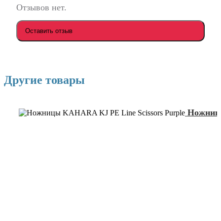
Отзывов нет.
Оставить отзыв
Другие товары
Ножницы