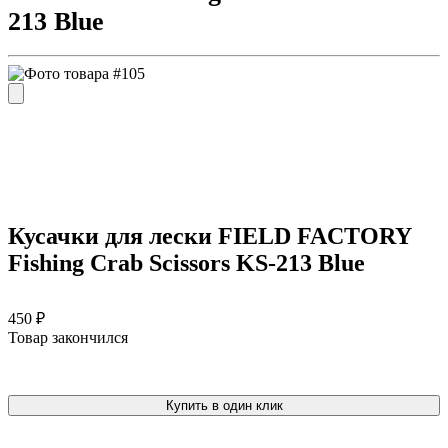
213 Blue
Кусачки для лески FIELD FACTORY
Fishing Crab Scissors KS-213 Blue
450 ₽
Товар закончился
Купить в один клик