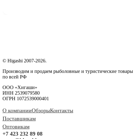
© Higashi 2007-2026.
Производим и продаем рыболовные и туристические товары
по всей РФ
ООО «Хигаши»
ИНН 2539079580
ОГРН 1072539000401
О компании
Обзоры
Контакты
Поставщикам
Оптовикам
+7 423 232 89 08