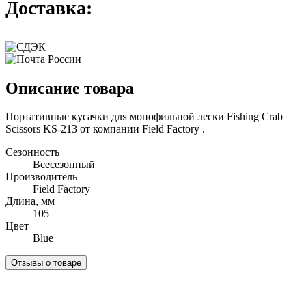
Доставка:
Описание товара
Портативные кусачки для монофильной лески Fishing Crab
Scissors KS-213 от компании Field Factory .
Сезонность
Всесезонный
Производитель
Field Factory
Длина, мм
105
Цвет
Blue
Отзывы о товаре