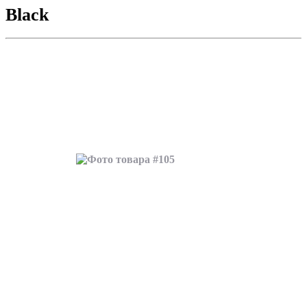
Black