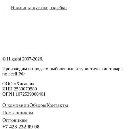
Ножницы, кусачки, скребки
© Higashi 2007-2026.
Производим и продаем рыболовные и туристические товары
по всей РФ
ООО «Хигаши»
ИНН 2539079580
ОГРН 1072539000401
О компании
Обзоры
Контакты
Поставщикам
Оптовикам
+7 423 232 89 08