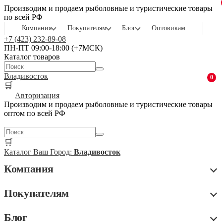
Производим и продаем рыболовные и туристические товары
по всей РФ
Компания
Покупателям
Блог
Оптовикам
+7 (423) 232-89-08
ПН-ПТ 09:00-18:00 (+7МСК)
Каталог товаров
Владивосток
0
🛒
Авторизация
Производим и продаем рыболовные и туристические товары
оптом по всей РФ
🛒
Каталог
Ваш Город:
Владивосток
Компания
Покупателям
Блог