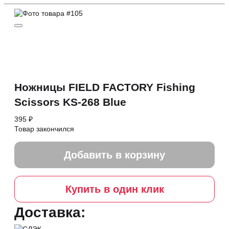
Ножницы FIELD FACTORY Fishing
Scissors KS-268 Blue
395 ₽
Товар закончился
Добавить в корзину
Купить в один клик
Доставка: