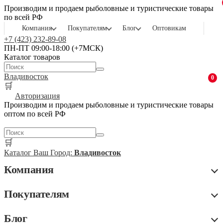
Производим и продаем рыболовные и туристические товары
по всей РФ
Компания
Покупателям
Блог
Оптовикам
+7 (423) 232-89-08
ПН-ПТ 09:00-18:00 (+7МСК)
Каталог товаров
Владивосток
0
🛒
Авторизация
Производим и продаем рыболовные и туристические товары
оптом по всей РФ
🛒
Каталог
Ваш Город:
Владивосток
Компания
Покупателям
Блог