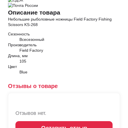
Описание товара
Небольшие рыболовные ножницы Field Factory Fishing
Scissors KS-268
Сезонность
Всесезонный
Производитель
Field Factory
Длина, мм
105
Цвет
Blue
Отзывы о товаре
Отзывов нет.
Оставить отзыв