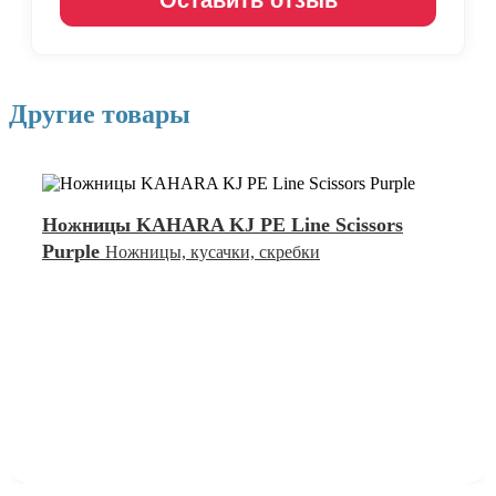
Другие товары
Ножницы KAHARA KJ PE Line Scissors
Purple
Ножницы, кусачки, скребки