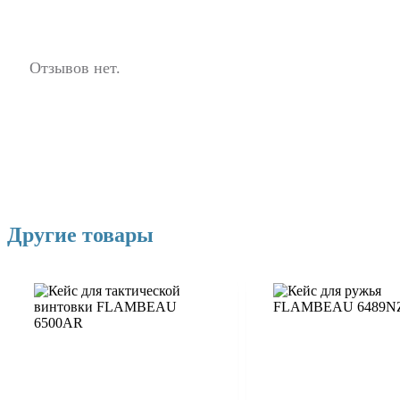
Отзывов нет.
Другие товары