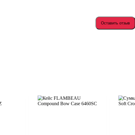
Оставить отзыв