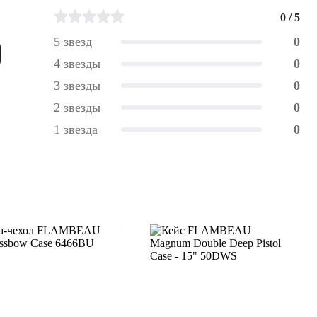
0 / 5
5 звезд
0
4 звезды
0
3 звезды
0
2 звезды
0
1 звезда
0