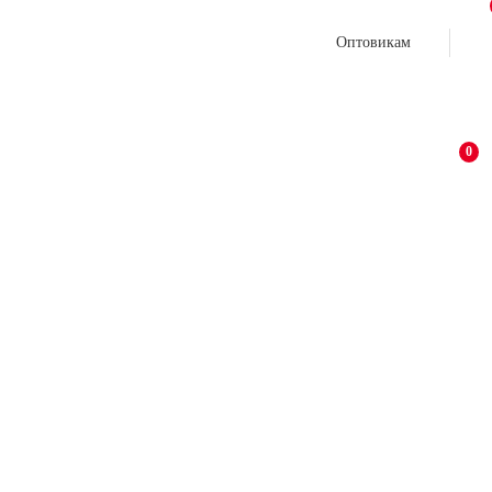
Оптовикам
0