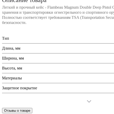
Легкий и прочный кейс - Flambeau Magnum Double Deep Pistol 
хранения и транспортировки огнестрельного и спортивного ору
Полностью соответствует требованиям TSA (Transportation Secur
безопасности.
Тип
Длина, мм
Ширина, мм
Высота, мм
Материалы
Защитное покрытие
Отзывы о товаре