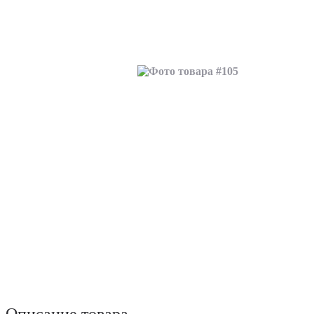
Описание товара