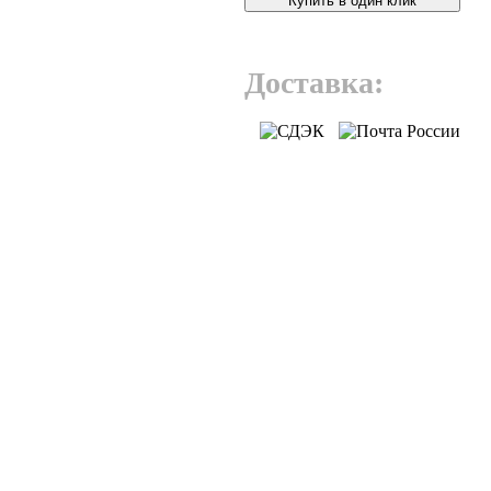
Купить в один клик
Доставка: