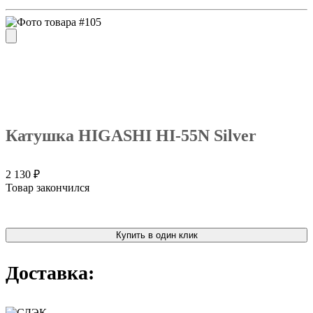
Катушка HIGASHI HI-55N Silver
2 130 ₽
Товар закончился
Купить в один клик
Доставка: