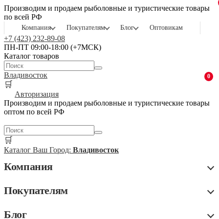
Производим и продаем рыболовные и туристические товары
по всей РФ
Компания
Покупателям
Блог
Оптовикам
+7 (423) 232-89-08
ПН-ПТ 09:00-18:00 (+7МСК)
Каталог товаров
Владивосток
0
🛒
Авторизация
Производим и продаем рыболовные и туристические товары
оптом по всей РФ
🛒
Каталог
Ваш Город:
Владивосток
Компания
Покупателям
Блог