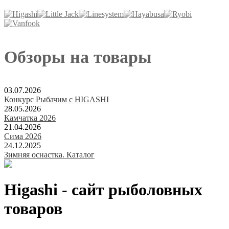
Обзоры на товары
03.07.2026
Конкурс Рыбачим с HIGASHI
28.05.2026
Камчатка 2026
21.04.2026
Сима 2026
24.12.2025
Зимняя оснастка. Каталог
Higashi - сайт рыболовных
товаров