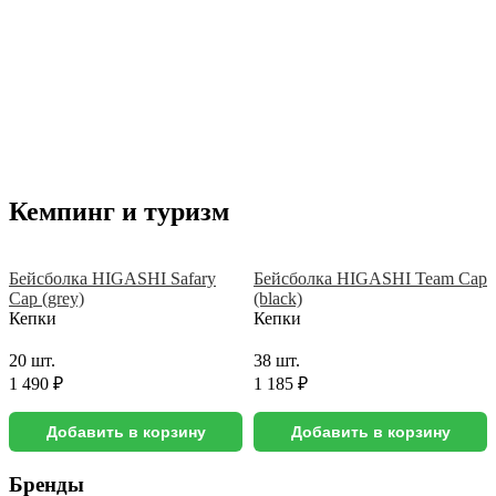
Кемпинг и туризм
Бейсболка HIGASHI Safary
Бейсболка HIGASHI Team Cap
Cap (grey)
(black)
Кепки
Кепки
20 шт.
38 шт.
1 490 ₽
1 185 ₽
Добавить в корзину
Добавить в корзину
Бренды