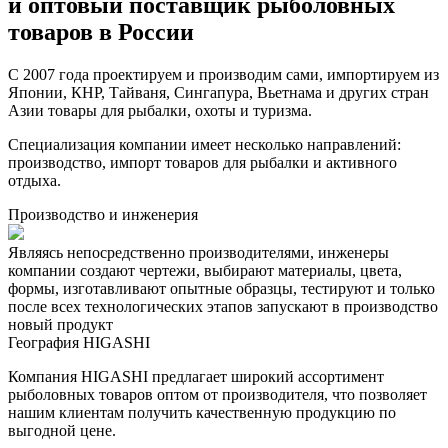
и оптовый поставщик рыболовных
товаров в России
С 2007 года проектируем и производим сами, импортируем из
Японии, КНР, Тайваня, Сингапура, Вьетнама и других стран
Азии товары для рыбалки, охоты и туризма.
Специализация компании имеет несколько направлений:
производство, импорт товаров для рыбалки и активного
отдыха.
Производство и инженерия
Являясь непосредственно производителями, инженеры
компании создают чертежи, выбирают материалы, цвета,
формы, изготавливают опытные образцы, тестируют и только
после всех технологических этапов запускают в производство
новый продукт
География HIGASHI
Компания HIGASHI предлагает широкий ассортимент
рыболовных товаров оптом от производителя, что позволяет
нашим клиентам получить качественную продукцию по
выгодной цене.