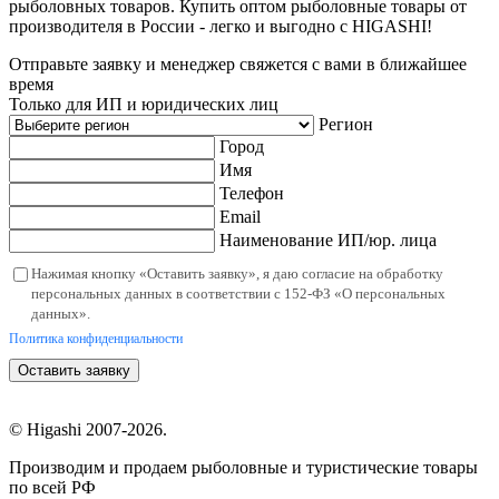
рыболовных товаров. Купить оптом рыболовные товары от
производителя в России - легко и выгодно с HIGASHI!
Отправьте заявку и менеджер свяжется с вами в ближайшее
время
Только для ИП и юридических лиц
Регион
Город
Имя
Телефон
Email
Наименование ИП/юр. лица
Нажимая кнопку «Оставить заявку», я даю согласие на обработку
персональных данных в соответствии с 152-ФЗ «О персональных
данных».
Политика конфиденциальности
Оставить заявку
© Higashi 2007-2026.
Производим и продаем рыболовные и туристические товары
по всей РФ