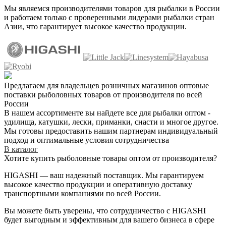
Мы являемся производителями товаров для рыбалки в России
и работаем только с проверенными лидерами рыбалки стран
Азии, что гарантирует высокое качество продукции.
Предлагаем для владельцев розничных магазинов оптовые
поставки рыболовных товаров от производителя по всей
России
В нашем ассортименте вы найдете все для рыбалки оптом -
удилища, катушки, лески, приманки, снасти и многое другое.
Мы готовы предоставить нашим партнерам индивидуальный
подход и оптимальные условия сотрудничества
В каталог
Хотите купить рыболовные товары оптом от производителя?
HIGASHI — ваш надежный поставщик. Мы гарантируем
высокое качество продукции и оперативную доставку
транспортными компаниями по всей России.
Вы можете быть уверены, что сотрудничество с HIGASHI
будет выгодным и эффективным для вашего бизнеса в сфере