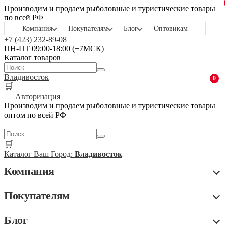
Производим и продаем рыболовные и туристические товары
по всей РФ
Компания
Покупателям
Блог
Оптовикам
+7 (423) 232-89-08
ПН-ПТ 09:00-18:00 (+7МСК)
Каталог товаров
Владивосток
0
🛒
Авторизация
Производим и продаем рыболовные и туристические товары
оптом по всей РФ
🛒
Каталог
Ваш Город:
Владивосток
Компания
Покупателям
Блог