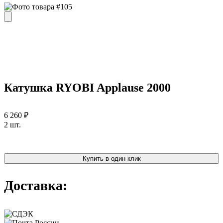
Катушка RYOBI Applause 2000
6 260 ₽
2 шт.
Купить в один клик
Доставка: