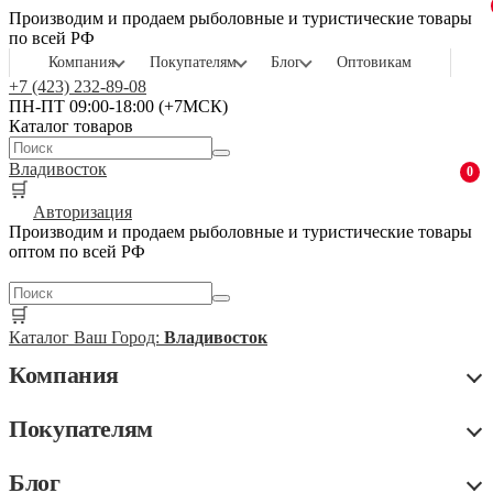
Производим и продаем рыболовные и туристические товары
по всей РФ
Компания
Покупателям
Блог
Оптовикам
+7 (423) 232-89-08
ПН-ПТ 09:00-18:00 (+7МСК)
Каталог товаров
Владивосток
0
🛒
Авторизация
Производим и продаем рыболовные и туристические товары
оптом по всей РФ
🛒
Каталог
Ваш Город:
Владивосток
Компания
Покупателям
Блог