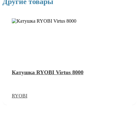
Другие товары
Катушка RYOBI Virtus 8000
RYOBI