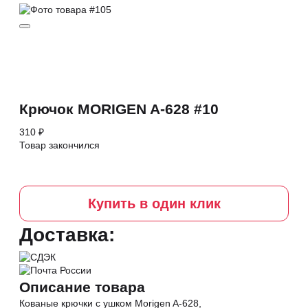
Крючок MORIGEN A-628 #10
310 ₽
Товар закончился
Купить в один клик
Доставка:
Описание товара
Кованые крючки с ушком Morigen A-628,