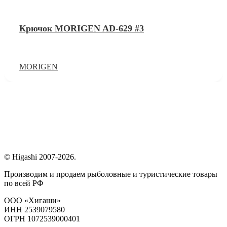
Крючок MORIGEN AD-629 #3
MORIGEN
© Higashi 2007-2026.
Производим и продаем рыболовные и туристические товары
по всей РФ
ООО «Хигаши»
ИНН 2539079580
ОГРН 1072539000401