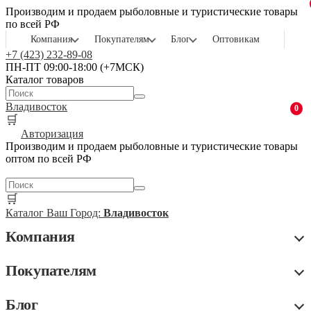
Производим и продаем рыболовные и туристические товары
по всей РФ
Компания
Покупателям
Блог
Оптовикам
+7 (423) 232-89-08
ПН-ПТ 09:00-18:00 (+7МСК)
Каталог товаров
Владивосток
0
🛒
Авторизация
Производим и продаем рыболовные и туристические товары
оптом по всей РФ
🛒
Каталог
Ваш Город:
Владивосток
Компания
Покупателям
Блог