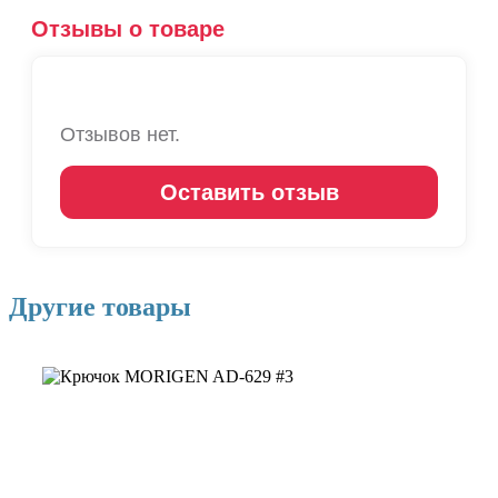
Отзывы о товаре
Отзывов нет.
Оставить отзыв
Другие товары