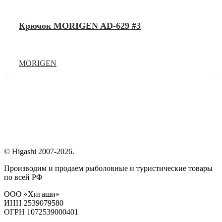
Крючок MORIGEN AD-629 #3
MORIGEN
© Higashi 2007-2026.
Производим и продаем рыболовные и туристические товары
по всей РФ
ООО «Хигаши»
ИНН 2539079580
ОГРН 1072539000401