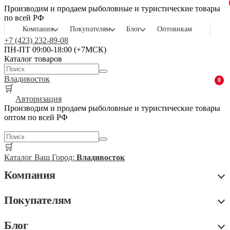
Производим и продаем рыболовные и туристические товары
по всей РФ
Компания
Покупателям
Блог
Оптовикам
+7 (423) 232-89-08
ПН-ПТ 09:00-18:00 (+7МСК)
Каталог товаров
Владивосток
0
🛒
Авторизация
Производим и продаем рыболовные и туристические товары
оптом по всей РФ
🛒
Каталог
Ваш Город:
Владивосток
Компания
Покупателям
Блог