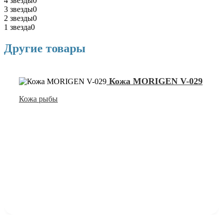
4 звезды
0
3 звезды
0
2 звезды
0
1 звезда
0
Другие товары
Кожа MORIGEN V-029
Кожа рыбы