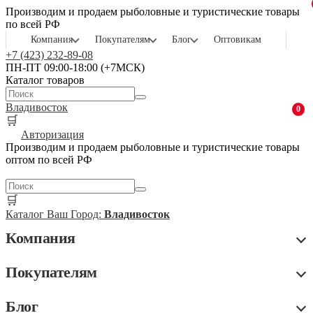
Производим и продаем рыболовные и туристические товары
по всей РФ
Компания
Покупателям
Блог
Оптовикам
+7 (423) 232-89-08
ПН-ПТ 09:00-18:00 (+7МСК)
Каталог товаров
Владивосток
0
🛒
Авторизация
Производим и продаем рыболовные и туристические товары
оптом по всей РФ
🛒
Каталог
Ваш Город:
Владивосток
Компания
Покупателям
Блог