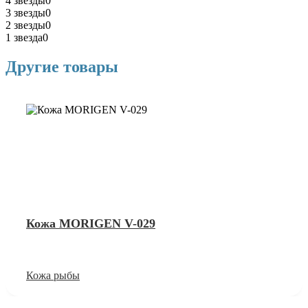
4 звезды
0
3 звезды
0
2 звезды
0
1 звезда
0
Другие товары
Кожа MORIGEN V-029
Кожа рыбы