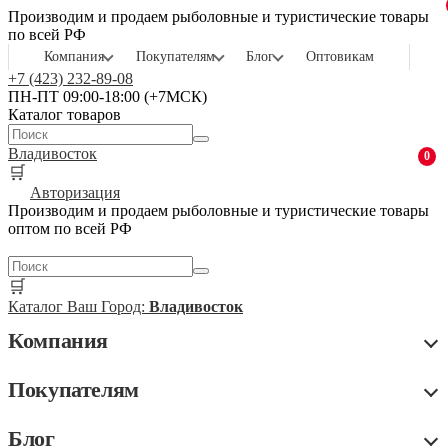
Производим и продаем рыболовные и туристические товары
по всей РФ
Компания
Покупателям
Блог
Оптовикам
+7 (423) 232-89-08
ПН-ПТ 09:00-18:00 (+7МСК)
Каталог товаров
Владивосток
0
🛒
Авторизация
Производим и продаем рыболовные и туристические товары
оптом по всей РФ
🛒
Каталог
Ваш Город:
Владивосток
Компания
Покупателям
Блог