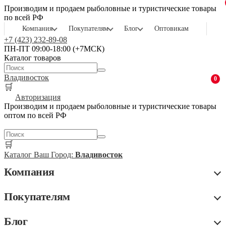
Производим и продаем рыболовные и туристические товары
по всей РФ
Компания
Покупателям
Блог
Оптовикам
+7 (423) 232-89-08
ПН-ПТ 09:00-18:00 (+7МСК)
Каталог товаров
Владивосток
0
🛒
Авторизация
Производим и продаем рыболовные и туристические товары
оптом по всей РФ
🛒
Каталог
Ваш Город:
Владивосток
Компания
Покупателям
Блог