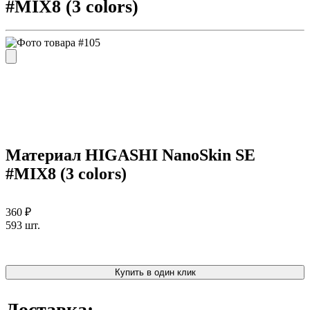
#MIX8 (3 colors)
Материал HIGASHI NanoSkin SE
#MIX8 (3 colors)
360 ₽
593 шт.
Купить в один клик
Доставка: