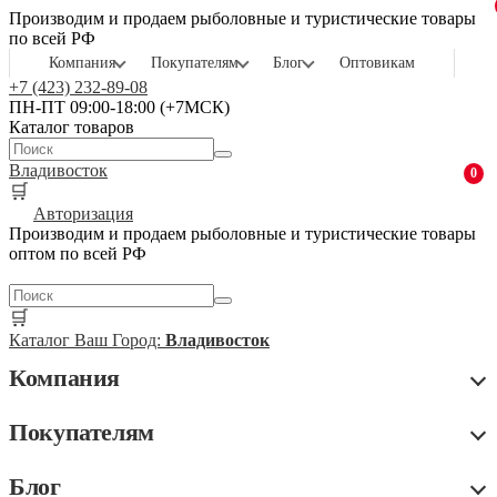
Производим и продаем рыболовные и туристические товары
по всей РФ
Компания
Покупателям
Блог
Оптовикам
+7 (423) 232-89-08
ПН-ПТ 09:00-18:00 (+7МСК)
Каталог товаров
Владивосток
0
🛒
Авторизация
Производим и продаем рыболовные и туристические товары
оптом по всей РФ
🛒
Каталог
Ваш Город:
Владивосток
Компания
Покупателям
Блог