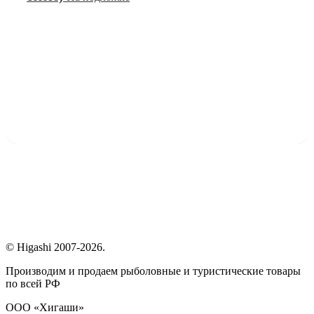
© Higashi 2007-2026.
Производим и продаем рыболовные и туристические товары
по всей РФ
ООО «Хигаши»