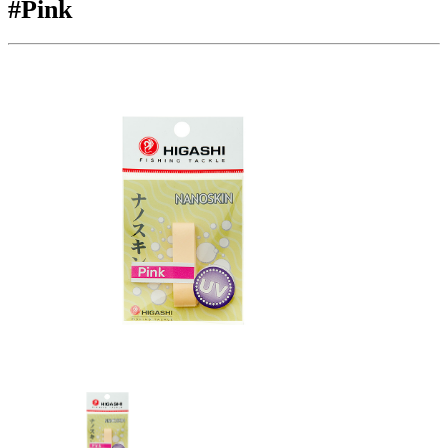
#Pink