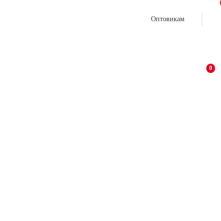
Оптовикам
0