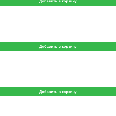
Добавить в корзину
Добавить в корзину
Добавить в корзину