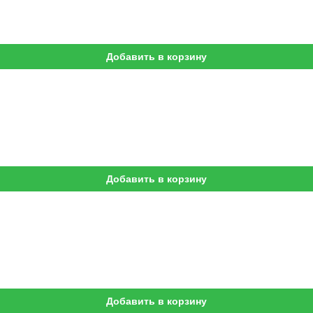
Добавить в корзину
Добавить в корзину
Добавить в корзину