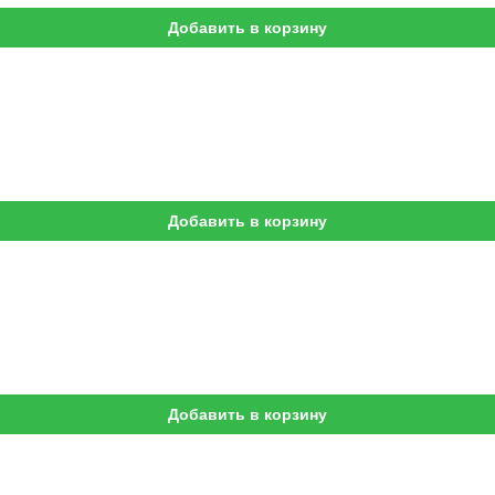
Добавить в корзину
Добавить в корзину
Добавить в корзину