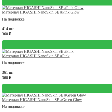
Материал HIGASHI NanoSkin SE #Pink Glow
На подложке
414 шт.
360 ₽
Материал HIGASHI NanoSkin SE #Pink
На подложке
361 шт.
360 ₽
Материал HIGASHI NanoSkin SE #Green Glow
На подложке