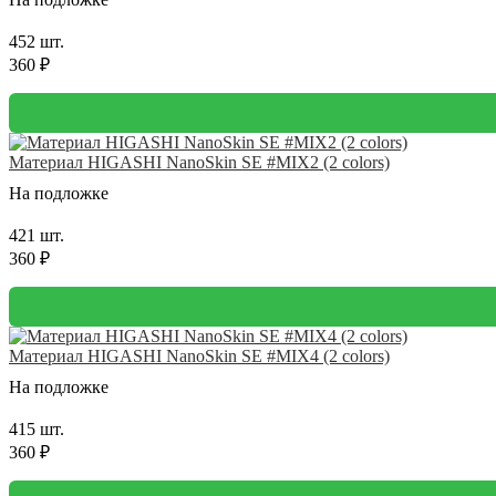
452 шт.
360 ₽
Материал HIGASHI NanoSkin SE #MIX2 (2 colors)
На подложке
421 шт.
360 ₽
Материал HIGASHI NanoSkin SE #MIX4 (2 colors)
На подложке
415 шт.
360 ₽