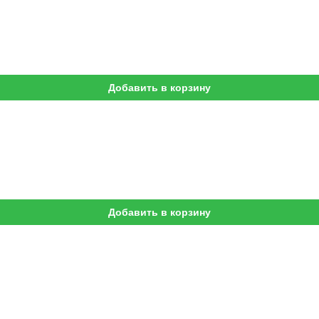
Добавить в корзину
Добавить в корзину