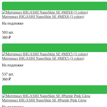
Материал HIGASHI NanoSkin SE #MIX8 (3 colors)
На подложке
593 шт.
360 ₽
Материал HIGASHI NanoSkin SE #MIX5 (3 colors)
На подложке
537 шт.
360 ₽
Материал HIGASHI NanoSkin SE #Purple Pink Glow
На подложке