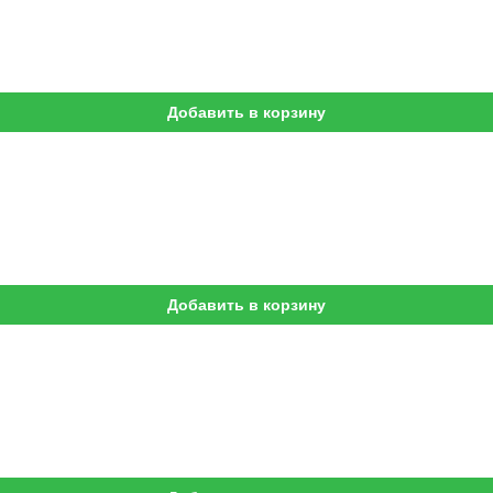
Добавить в корзину
Добавить в корзину