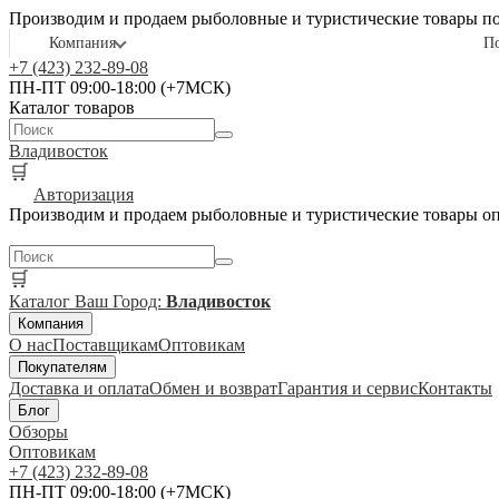
Производим и продаем рыболовные и туристические товары п
Компания
П
+7 (423) 232-89-08
ПН-ПТ 09:00-18:00 (+7МСК)
Каталог товаров
Владивосток
🛒
Авторизация
Производим и продаем рыболовные и туристические товары о
🛒
Каталог
Ваш Город:
Владивосток
Компания
О нас
Поставщикам
Оптовикам
Покупателям
Доставка и оплата
Обмен и возврат
Гарантия и сервис
Контакты
Блог
Обзоры
Оптовикам
+7 (423) 232-89-08
ПН-ПТ 09:00-18:00 (+7МСК)