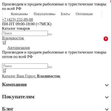
Производим и продаем рыболовные и туристические товары
по всей РФ
Компания
Покупателям
Блог
Оптовикам
+7 (423) 232-89-08
ПН-ПТ 09:00-18:00 (+7МСК)
Каталог товаров
Владивосток
0
🛒
Авторизация
Производим и продаем рыболовные и туристические товары
оптом по всей РФ
🛒
Каталог
Ваш Город:
Владивосток
Компания
Покупателям
Блог