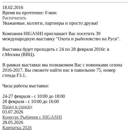
18.02.2016
Время на прочтение: 0 мин
Распечатать
Уважаемые, коллеги, партнеры и просто друзья!
Компания HIGASHI приглашает Вас посетить 39
международную выставку "Охота и рыболовство на Руси".
Выставка будет проходить с 24 по 28 февраля 2016г. в
г.Москва (ВВЦ).
В рамках выставки мы познакомим Вас с новинками сезона
2016-2017. Вы сможете найти нас в павильоне 75, номер
стенда F3.1.
Часы работы выставки:
24-27 февраля - с 10:00 до 18:00
28 февраля - с 10:00 до 16:00
Назад к списку
03.07.2026
Конкурс Рыбачим с HIGASHI
28.05.2026
Камчатка 2026