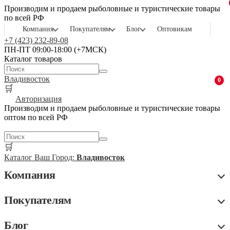
Производим и продаем рыболовные и туристические товары
по всей РФ
Компания
Покупателям
Блог
Оптовикам
+7 (423) 232-89-08
ПН-ПТ 09:00-18:00 (+7МСК)
Каталог товаров
Владивосток
0
🛒
Авторизация
Производим и продаем рыболовные и туристические товары
оптом по всей РФ
🛒
Каталог
Ваш Город:
Владивосток
Компания
Покупателям
Блог