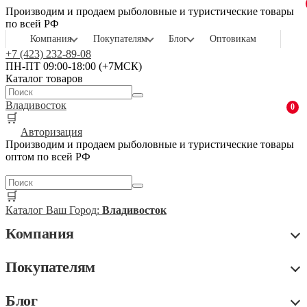
Производим и продаем рыболовные и туристические товары
по всей РФ
Компания
Покупателям
Блог
Оптовикам
+7 (423) 232-89-08
ПН-ПТ 09:00-18:00 (+7МСК)
Каталог товаров
Владивосток
0
🛒
Авторизация
Производим и продаем рыболовные и туристические товары
оптом по всей РФ
🛒
Каталог
Ваш Город:
Владивосток
Компания
Покупателям
Блог