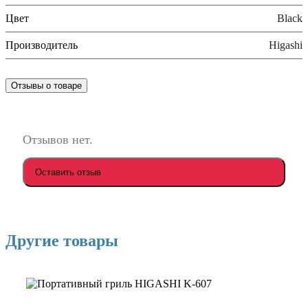
Цвет
Black
Производитель
Higashi
Отзывы о товаре
Отзывов нет.
Оставить отзыв
Другие товары