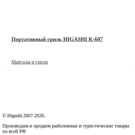
Портативный гриль HIGASHI K-607
Мангалы и грили
© Higashi 2007-2026.
Производим и продаем рыболовные и туристические товары
по всей РФ