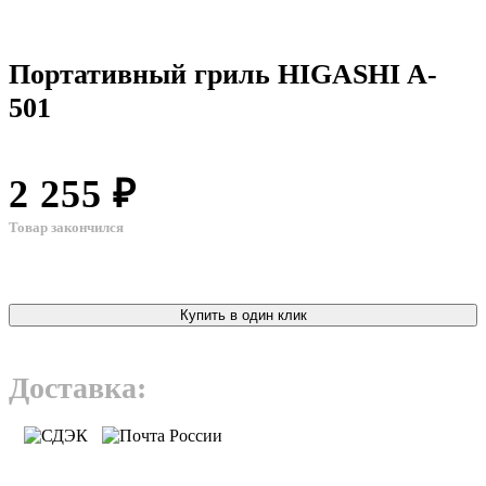
Портативный гриль HIGASHI A-
501
2 255 ₽
Товар закончился
Купить в один клик
Доставка: