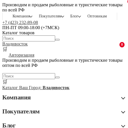
Производим и продаем рыболовные и туристические товары
по всей РФ
Компания
Покупателям
Блог
Оптовикам
+7 (423) 232-89-08
ПН-ПТ 09:00-18:00 (+7МСК)
Каталог товаров
Владивосток
0
🛒
Авторизация
Производим и продаем рыболовные и туристические товары
оптом по всей РФ
🛒
Каталог
Ваш Город:
Владивосток
Компания
Покупателям
Блог