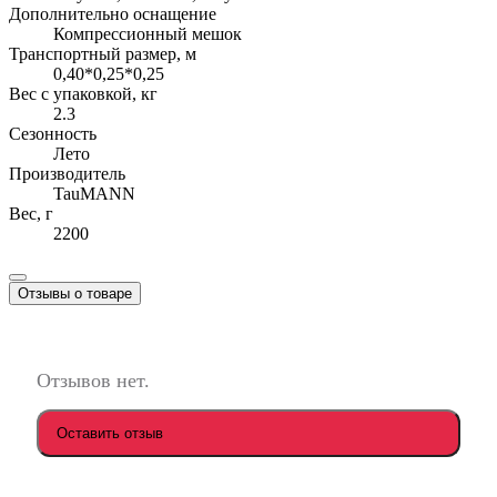
Дополнительно оснащение
Компрессионный мешок
Транспортный размер, м
0,40*0,25*0,25
Вес с упаковкой, кг
2.3
Сезонность
Лето
Производитель
TauMANN
Вес, г
2200
Отзывы о товаре
Отзывов нет.
Оставить отзыв