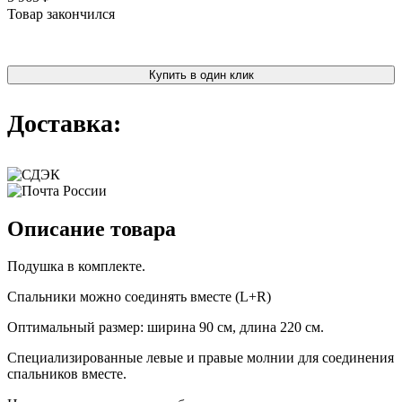
Товар закончился
Купить в один клик
Доставка:
Описание товара
Подушка в комплекте.
Спальники можно соединять вместе (L+R)
Оптимальный размер: ширина 90 см, длина 220 см.
Специализированные левые и правые молнии для соединения
спальников вместе.