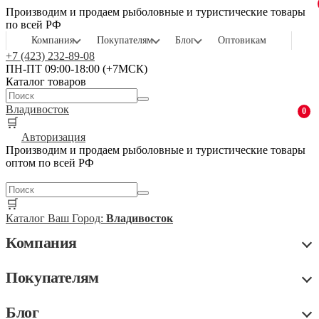
Производим и продаем рыболовные и туристические товары
по всей РФ
Компания
Покупателям
Блог
Оптовикам
+7 (423) 232-89-08
ПН-ПТ 09:00-18:00 (+7МСК)
Каталог товаров
Владивосток
0
🛒
Авторизация
Производим и продаем рыболовные и туристические товары
оптом по всей РФ
🛒
Каталог
Ваш Город:
Владивосток
Компания
Покупателям
Блог