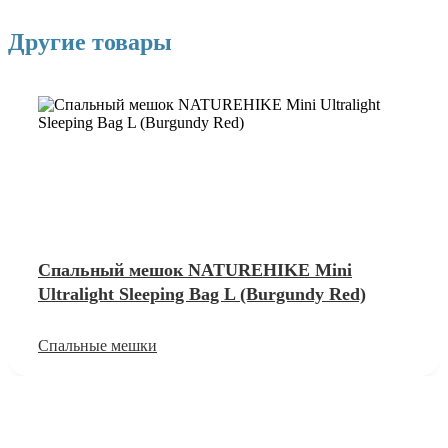
Другие товары
Спальный мешок NATUREHIKE Mini
Ultralight Sleeping Bag L (Burgundy Red)
Спальные мешки