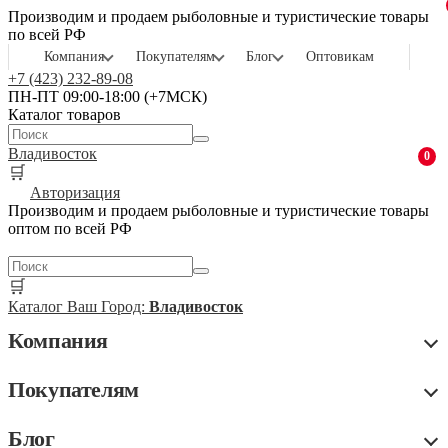
Производим и продаем рыболовные и туристические товары
по всей РФ
Компания
Покупателям
Блог
Оптовикам
+7 (423) 232-89-08
ПН-ПТ 09:00-18:00 (+7МСК)
Каталог товаров
Владивосток
0
🛒
Авторизация
Производим и продаем рыболовные и туристические товары
оптом по всей РФ
🛒
Каталог
Ваш Город:
Владивосток
Компания
Покупателям
Блог