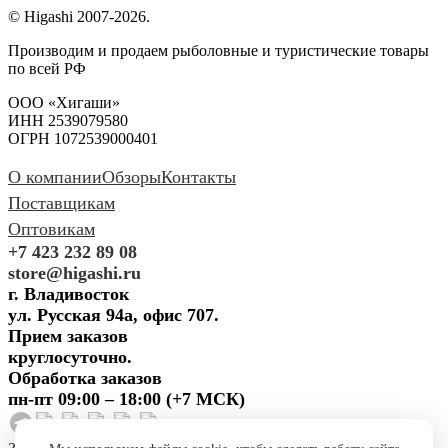
© Higashi 2007-2026.
Производим и продаем рыболовные и туристические товары
по всей РФ
ООО «Хигаши»
ИНН 2539079580
ОГРН 1072539000401
О компании
Обзоры
Контакты
Поставщикам
Оптовикам
+7 423 232 89 08
store@higashi.ru
г. Владивосток
ул. Русская 94а, офис 707.
Прием заказов
круглосуточно.
Обработка заказов
пн-пт 09:00 – 18:00 (+7 МСК)