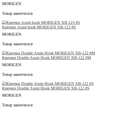
MORIGEN
Товар закончился
Крючки Аssist hook MORIGEN XB-123 #S
MORIGEN
Товар закончился
Крючки Double Assist Hook MORIGEN XB-122 #M
MORIGEN
Товар закончился
Крючки Double Assist Hook MORIGEN XB-122 #S
MORIGEN
Товар закончился