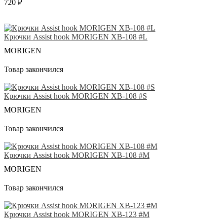
720 ₽
Крючки Аssist hook MORIGEN XB-108 #L
MORIGEN
Товар закончился
Крючки Аssist hook MORIGEN XB-108 #S
MORIGEN
Товар закончился
Крючки Аssist hook MORIGEN XB-108 #M
MORIGEN
Товар закончился
Крючки Аssist hook MORIGEN XB-123 #M