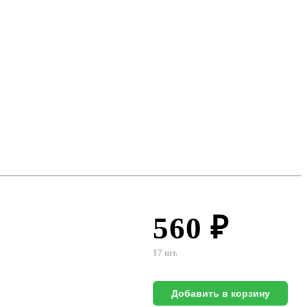
560 ₽
17 шт.
Добавить в корзину