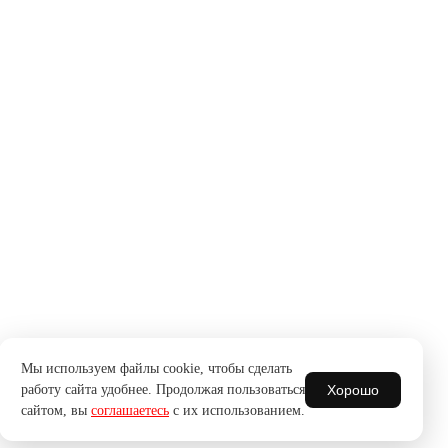
Мы используем файлы cookie, чтобы сделать
Хорошо
работу сайта удобнее. Продолжая пользоваться
сайтом, вы
соглашаетесь
с их использованием.