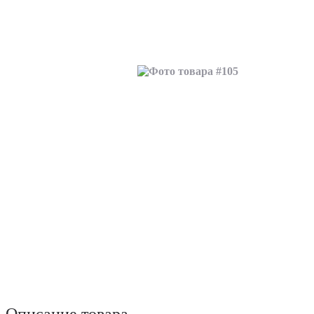
Описание товара