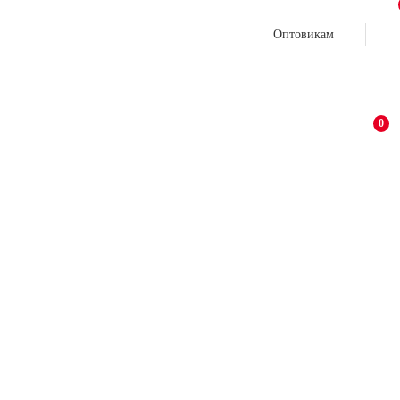
Оптовикам
0