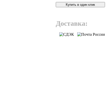
Купить в один клик
Доставка: