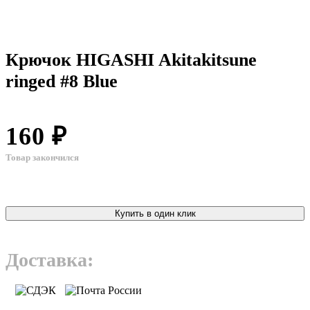
Крючок HIGASHI Akitakitsune
ringed #8 Blue
160 ₽
Товар закончился
Купить в один клик
Доставка: