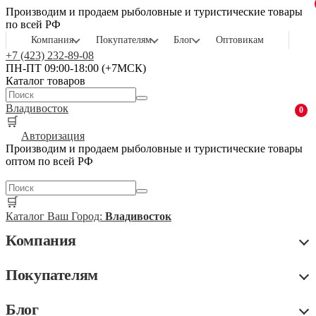
Производим и продаем рыболовные и туристические товары
по всей РФ
Компания
Покупателям
Блог
Оптовикам
+7 (423) 232-89-08
ПН-ПТ 09:00-18:00 (+7МСК)
Каталог товаров
Владивосток
0
🛒
Авторизация
Производим и продаем рыболовные и туристические товары
оптом по всей РФ
🛒
Каталог
Ваш Город:
Владивосток
Компания
Покупателям
Блог