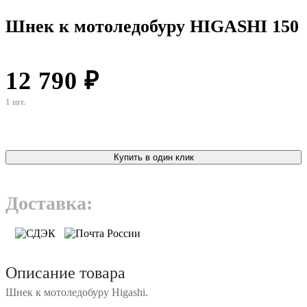
Шнек к мотоледобуру HIGASHI 150
12 790 ₽
1 шт.
Купить в один клик
Доставка:
Описание товара
Шнек к мотоледобуру Higashi.