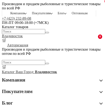
Производим и продаем рыболовные и туристические товары
по всей РФ
Компания
Покупателям
Блог
Оптовикам
+7 (423) 232-89-08
ПН-ПТ 09:00-18:00 (+7МСК)
Каталог товаров
Владивосток
0
🛒
Авторизация
Производим и продаем рыболовные и туристические товары
оптом по всей РФ
🛒
Каталог
Ваш Город:
Владивосток
Компания
Покупателям
Блог