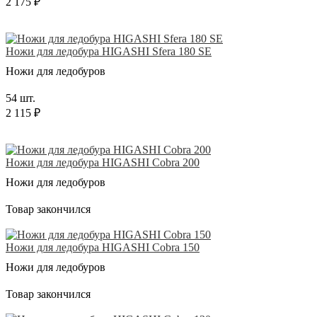
2 175 ₽
Ножи для ледобура HIGASHI Sfera 180 SE
Ножи для ледобуров
54 шт.
2 115 ₽
Ножи для ледобура HIGASHI Cobra 200
Ножи для ледобуров
Товар закончился
Ножи для ледобура HIGASHI Cobra 150
Ножи для ледобуров
Товар закончился