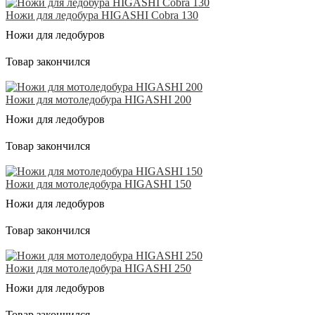
Ножи для ледобура HIGASHI Cobra 130
Ножи для ледобуров
Товар закончился
Ножи для мотоледобура HIGASHI 200
Ножи для ледобуров
Товар закончился
Ножи для мотоледобура HIGASHI 150
Ножи для ледобуров
Товар закончился
Ножи для мотоледобура HIGASHI 250
Ножи для ледобуров
Товар закончился