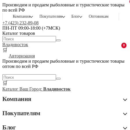
Производим и продаем рыболовные и туристические товары
по всей РФ
Компания
Покупателям
Блог
Оптовикам
+7 (423) 232-89-08
ПН-ПТ 09:00-18:00 (+7МСК)
Каталог товаров
Владивосток
0
🛒
Авторизация
Производим и продаем рыболовные и туристические товары
оптом по всей РФ
🛒
Каталог
Ваш Город:
Владивосток
Компания
Покупателям
Блог