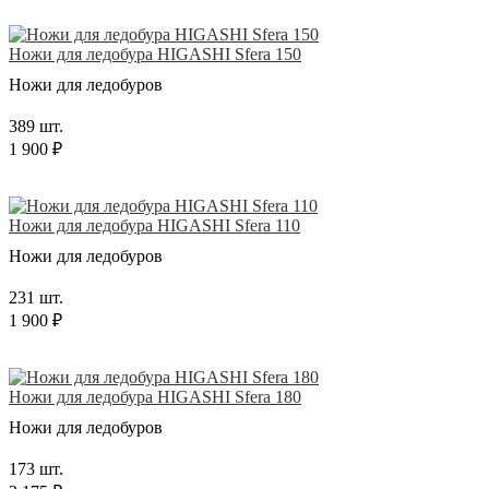
Ножи для ледобура HIGASHI Sfera 150
Ножи для ледобуров
389 шт.
1 900 ₽
Ножи для ледобура HIGASHI Sfera 110
Ножи для ледобуров
231 шт.
1 900 ₽
Ножи для ледобура HIGASHI Sfera 180
Ножи для ледобуров
173 шт.