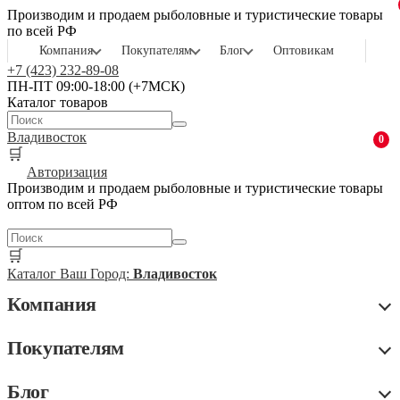
Производим и продаем рыболовные и туристические товары
по всей РФ
Компания
Покупателям
Блог
Оптовикам
+7 (423) 232-89-08
ПН-ПТ 09:00-18:00 (+7МСК)
Каталог товаров
Владивосток
0
🛒
Авторизация
Производим и продаем рыболовные и туристические товары
оптом по всей РФ
🛒
Каталог
Ваш Город:
Владивосток
Компания
Покупателям
Блог