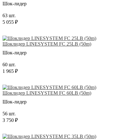
Шок-лидер
63 шт.
5 055 ₽
Шоклидер LINESYSTEM FC 25LB (50m)
Шок-лидер
60 шт.
1 965 ₽
Шоклидер LINESYSTEM FC 60LB (50m)
Шок-лидер
56 шт.
3 750 ₽