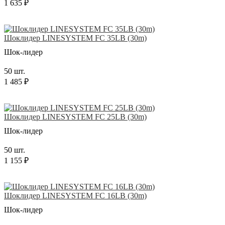
1 635 ₽
Шоклидер LINESYSTEM FC 35LB (30m)
Шок-лидер
50 шт.
1 485 ₽
Шоклидер LINESYSTEM FC 25LB (30m)
Шок-лидер
50 шт.
1 155 ₽
Шоклидер LINESYSTEM FC 16LB (30m)
Шок-лидер