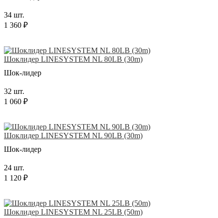
34 шт.
1 360 ₽
Шоклидер LINESYSTEM NL 80LB (30m)
Шок-лидер
32 шт.
1 060 ₽
Шоклидер LINESYSTEM NL 90LB (30m)
Шок-лидер
24 шт.
1 120 ₽
Шоклидер LINESYSTEM NL 25LB (50m)