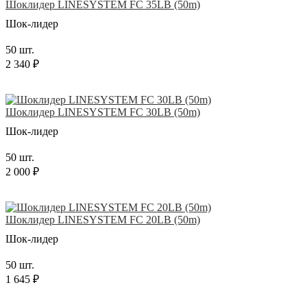
Шоклидер LINESYSTEM FC 35LB (50m)
Шок-лидер
50 шт.
2 340 ₽
Шоклидер LINESYSTEM FC 30LB (50m)
Шок-лидер
50 шт.
2 000 ₽
Шоклидер LINESYSTEM FC 20LB (50m)
Шок-лидер
50 шт.
1 645 ₽