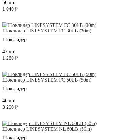
50 шт.
1 040 ₽
Шоклидер LINESYSTEM FC 30LB (30m)
Шок-лидер
47 шт.
1 280 ₽
Шоклидер LINESYSTEM FC 50LB (50m)
Шок-лидер
46 шт.
3 200 ₽
Шоклидер LINESYSTEM NL 60LB (50m)
Шок-лидер