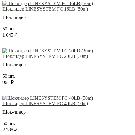
Шоклидер LINESYSTEM FC 16LB (50m)
Шок-лидер
50 шт.
1 645 ₽
Шоклидер LINESYSTEM FC 20LB (30m)
Шок-лидер
50 шт.
965 ₽
Шоклидер LINESYSTEM FC 40LB (50m)
Шок-лидер
50 шт.
2 785 ₽