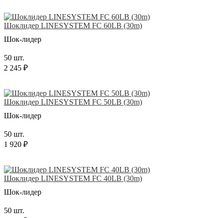
Шоклидер LINESYSTEM FC 60LB (30m)
Шок-лидер
50 шт.
2 245 ₽
Шоклидер LINESYSTEM FC 50LB (30m)
Шок-лидер
50 шт.
1 920 ₽
Шоклидер LINESYSTEM FC 40LB (30m)
Шок-лидер
50 шт.