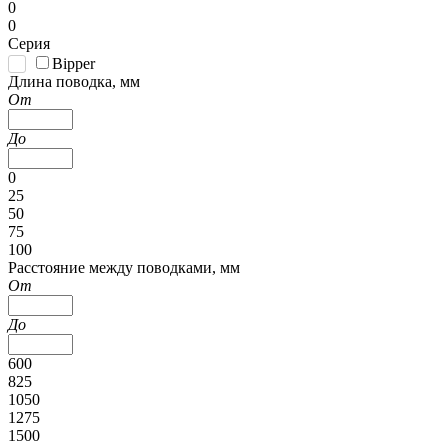
0
0
Серия
Bipper
Длина поводка, мм
От
До
0
25
50
75
100
Расстояние между поводками, мм
От
До
600
825
1050
1275
1500