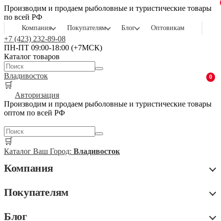
Производим и продаем рыболовные и туристические товары
по всей РФ
Компания
Покупателям
Блог
Оптовикам
+7 (423) 232-89-08
ПН-ПТ 09:00-18:00 (+7МСК)
Каталог товаров
Владивосток
0
🛒
Авторизация
Производим и продаем рыболовные и туристические товары
оптом по всей РФ
🛒
Каталог
Ваш Город:
Владивосток
Компания
Покупателям
Блог