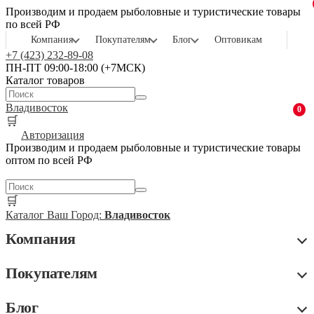
Производим и продаем рыболовные и туристические товары
по всей РФ
Компания
Покупателям
Блог
Оптовикам
+7 (423) 232-89-08
ПН-ПТ 09:00-18:00 (+7МСК)
Каталог товаров
Владивосток
0
🛒
Авторизация
Производим и продаем рыболовные и туристические товары
оптом по всей РФ
🛒
Каталог
Ваш Город:
Владивосток
Компания
Покупателям
Блог