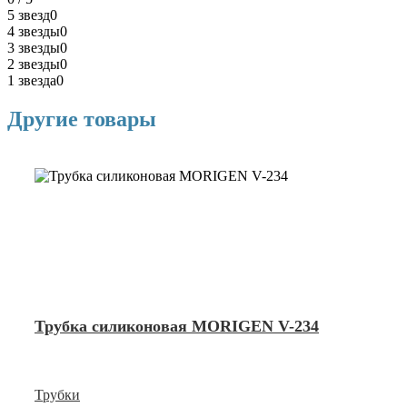
5 звезд
0
4 звезды
0
3 звезды
0
2 звезды
0
1 звезда
0
Другие товары
Трубка силиконовая MORIGEN V-234
Трубки