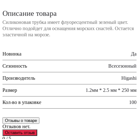
Описание товара
Силиконовая трубка имеет флуоресцентный зеленый цвет.
Отлично подойдет для оснащения морских снастей. Остается
эластичной на морозе.
Новинка
Да
Сезонность
Всесезонный
Производитель
Higashi
Размер
1.2мм * 2.5 мм * 250 мм
Кол-во в упаковке
100
Отзывы о товаре
Отзывов нет.
Оставить отзыв
0 / 5