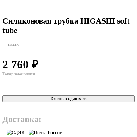
Силиконовая трубка HIGASHI soft
tube
Green
2 760 ₽
Товар закончился
Купить в один клик
Доставка: