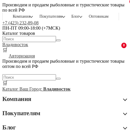
Производим и продаем рыболовные и туристические товары
по всей РФ
Компания
Покупателям
Блог
Оптовикам
+7 (423) 232-89-08
ПН-ПТ 09:00-18:00 (+7МСК)
Каталог товаров
Владивосток
0
🛒
Авторизация
Производим и продаем рыболовные и туристические товары
оптом по всей РФ
🛒
Каталог
Ваш Город:
Владивосток
Компания
Покупателям
Блог