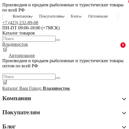
Производим и продаем рыболовные и туристические товары
по всей РФ
Компания
Покупателям
Блог
Оптовикам
+7 (423) 232-89-08
ПН-ПТ 09:00-18:00 (+7МСК)
Каталог товаров
Владивосток
0
🛒
Авторизация
Производим и продаем рыболовные и туристические товары
оптом по всей РФ
🛒
Каталог
Ваш Город:
Владивосток
Компания
Покупателям
Блог